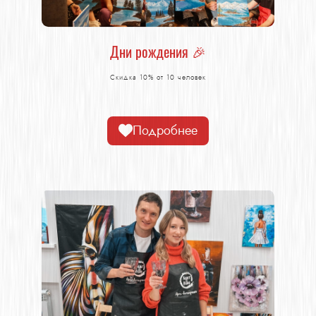
Дни рождения 🎉
Скидка 10% от 10 человек
Подробнее