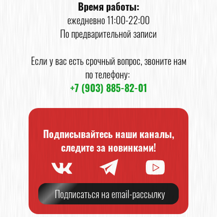
Время работы:
ежедневно 11:00-22:00
По предварительной записи
Если у вас есть срочный вопрос, звоните нам
по телефону:
+7 (903) 885-82-01
Подписывайтесь наши каналы,
следите за новинками!
Подписаться на email-рассылку