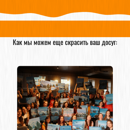
Как мы можем еще скрасить ваш досуг: