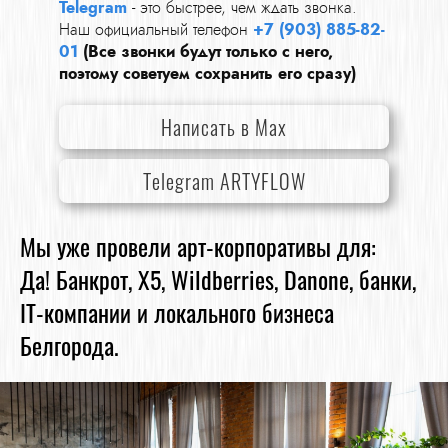
Telegram
- это быстрее, чем ждать звонка.
Наш официальный телефон
+7 (903) 885-82-
01
(Все звонки будут только с него,
поэтому советуем сохранить его сразу)
Написать в Max
Telegram ARTYFLOW
Мы уже провели арт-корпоративы для:
Да! Банкрот, Х5, Wildberries, Danone, банки,
IT-компании и локального бизнеса
Белгорода.