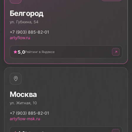
Белгород
ул. Губкина, 54
+7 (903) 885-82-01
artyflow.ru
5,0
Рейтинг в Яндексе
Москва
ул. Житная, 10
+7 (903) 885-82-01
artyflow-msk.ru