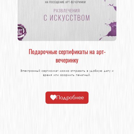
Подарочные сертификаты на арт-
вечеринку
Электронный сертификат можно отправить в удобную дату и
время или оформить печатный.
Подробнее