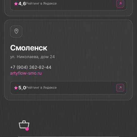
4,6
Рейтинг в Яндексе
Смоленск
ул. Николаева, дом 24
+7 (904) 362-82-44
artyflow-smo.ru
5,0
Рейтинг в Яндексе