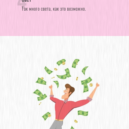
4
Так много света, как это возможно.