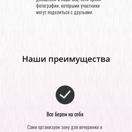
фотографии, которыми участники
могут поделиться с друзьями.
Наши преимущества
Все берем на себя
Сами организуем зону для вечеринки и