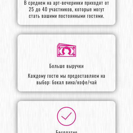
В среднем на арт-вечеринки приходят от
25 до 40 участников, которые могут
стать вашими постоянными гостями.
Больше выручки
Каждому гостю мы предоставляем на
выбор: бокал вина/кофе/чай
Бесплатно