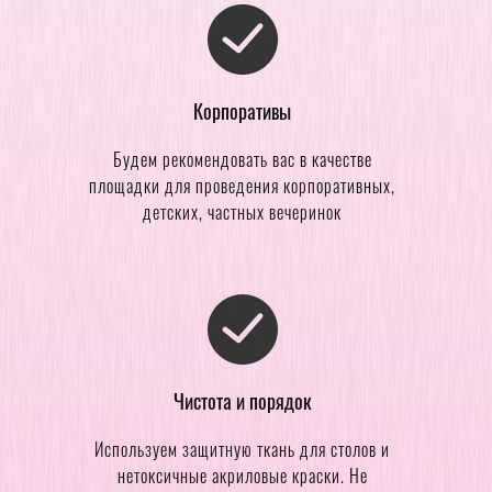
Корпоративы
Будем рекомендовать вас в качестве
площадки для проведения корпоративных,
детских, частных вечеринок
Чистота и порядок
Используем защитную ткань для столов и
нетоксичные акриловые краски. Не