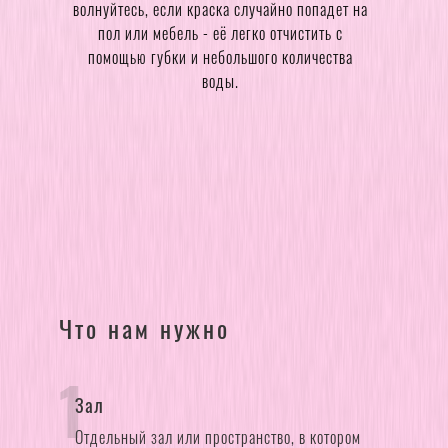
волнуйтесь, если краска случайно попадет на
пол или мебель - её легко отчистить с
помощью губки и небольшого количества
воды.
Что нам нужно
1
Зал
Отдельный зал или пространство, в котором