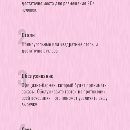
достаточно места для размещения 20+
человек.
2
Столы
Прямоугольные или квадратные столы и
достаточно стульев.
3
Обслуживание
Официант-бармен, который будет принимать
заказы. Обслуживайте гостей на протяжении
всей вечеринки - это поможет увеличить вашу
выручку.
Свет