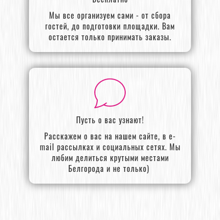
Мы все организуем сами - от сбора
гостей, до подготовки площадки. Вам
остается только принимать заказы.
Пусть о вас узнают!
Расскажем о вас на нашем сайте, в e-
mail рассылках и социальных сетях. Мы
любим делиться крутыми местами
Белгорода и не только)