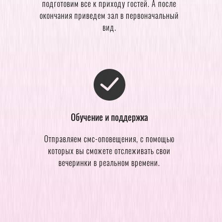
подготовим все к приходу гостей. А после
окончания приведем зал в первоначальный
вид.
Обучение и поддержка
Отправляем смс-оповещения, с помощью
которых вы сможете отслеживать свои
вечеринки в реальном времени.