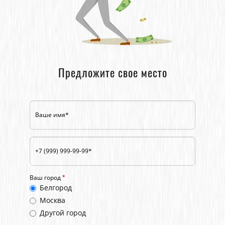
Предложите свое место
Ваш город
*
Белгород
Москва
Другой город