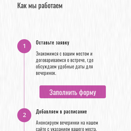
Как мы работаем
Оставьте заявку
1
Знакомимся с вашим местом и
договариваемся о встрече, где
обсуждаем удобные даты для
вечеринок.
Заполнить форму
Добавляем в расписание
2
Анонсируем вечеринки на нашем
сайте с указанием вашего места,