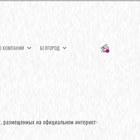
О КОМПАНИИ
БЕЛГОРОД
г, размещенных на официальном интернет-