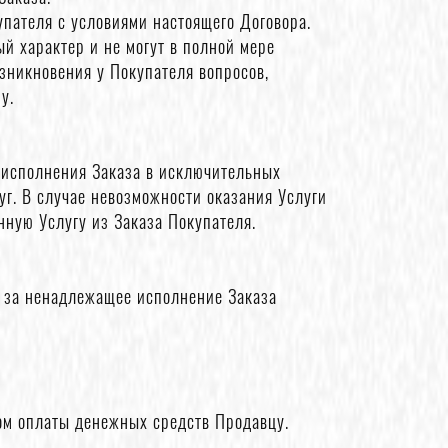
упателя с условиями настоящего Договора.
ый характер и не могут в полной мере
зникновения у Покупателя вопросов,
у.
к исполнения Заказа в исключительных
уг. В случае невозможности оказания Услуги
нную Услугу из Заказа Покупателя.
ц за ненадлежащее исполнение Заказа
ом оплаты денежных средств Продавцу.