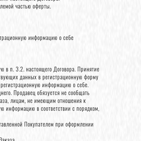
лемой частью оферты.
страционную информацию о себе
 в п. 3.2. настоящего Договора. Принятие
ствующих данных в регистрационную форму
ь регистрационную информацию о себе.
него. Продавец обязуется не сообщать
аза, лицам, не имеющим отношения к
ую информацию в соответствии с порядком,
оставленной Покупателем при оформлении
Заказа.