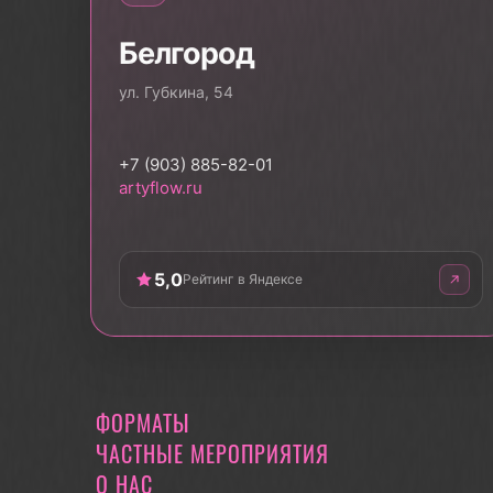
Белгород
ул. Губкина, 54
+7 (903) 885-82-01
artyflow.ru
5,0
Рейтинг в Яндексе
ФОРМАТЫ
ЧАСТНЫЕ МЕРОПРИЯТИЯ
О НАС