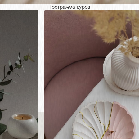
Программа курса