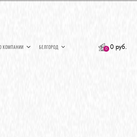
0 руб.
О КОМПАНИИ
БЕЛГОРОД
0