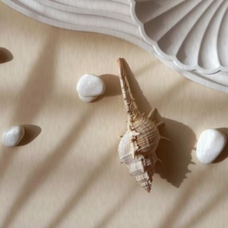
"
Посмотреть тарифы