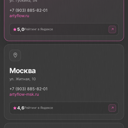
ул. Губкина, 54
+7 (903) 885-82-01
artyflow.ru
5,0
Рейтинг в Яндексе
Москва
ул. Житная, 10
+7 (903) 885-82-01
artyflow-msk.ru
4,6
Рейтинг в Яндексе