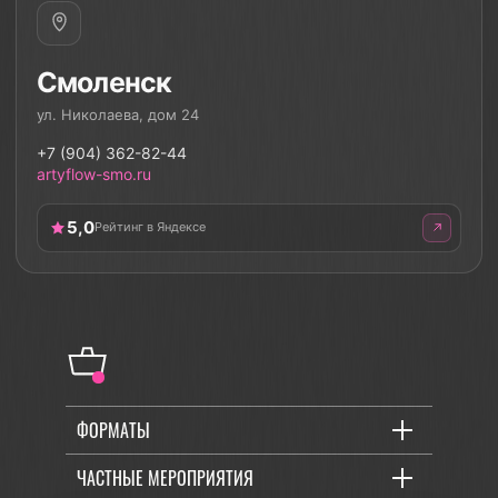
Смоленск
ул. Николаева, дом 24
+7 (904) 362-82-44
artyflow-smo.ru
5,0
Рейтинг в Яндексе
ФОРМАТЫ
ЧАСТНЫЕ МЕРОПРИЯТИЯ