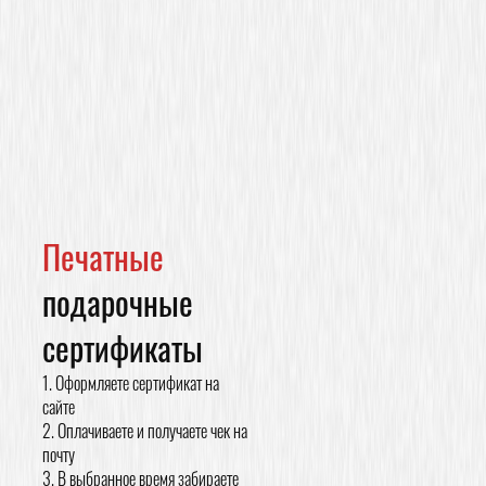
Печатные
подарочные
сертификаты
Оформляете сертификат на
сайте
Оплачиваете и получаете чек на
почту
В выбранное время забираете