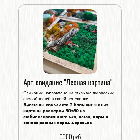
Арт-свидание "Лесная картина"
Свидание направлено на открытие творческих
способностей в своей половинке.
Вместе вы создадите 2 больших живых
картины размером 50х50 из
стабилизированного мха, веток, коры и
спилов разных пород деревьев
9000 руб