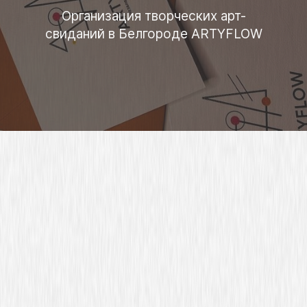
Организация творческих арт-
свиданий в Белгороде ARTYFLOW